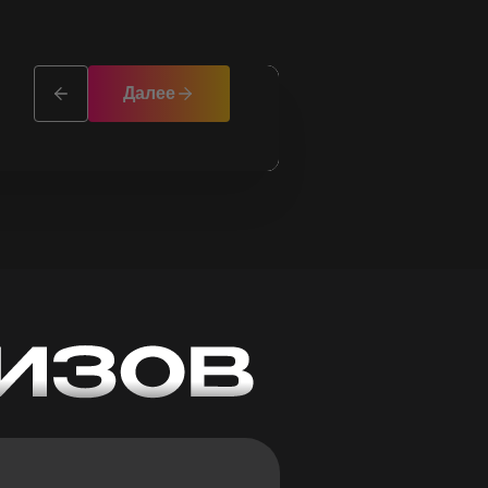
Далее